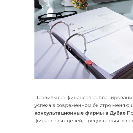
Правильное финансовое планировани
успеха в современном быстро меняю
консультационные фирмы в Дубае
По
финансовых целей, предоставляя эксп