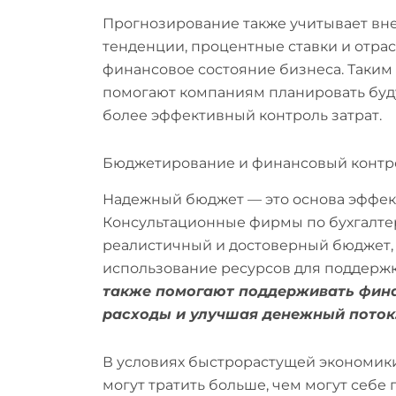
Прогнозирование также учитывает вн
тенденции, процентные ставки и отра
финансовое состояние бизнеса. Таким
помогают компаниям планировать буд
более эффективный контроль затрат.
Бюджетирование и финансовый контр
Надежный бюджет — это основа эффек
Консультационные фирмы по бухгалтер
реалистичный и достоверный бюджет
использование ресурсов для поддержк
также помогают поддерживать фин
расходы и улучшая денежный поток
В условиях быстрорастущей экономики,
могут тратить больше, чем могут себе