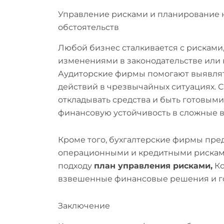
Управление рисками и планирование 
обстоятельств
Любой бизнес сталкивается с рисками
изменениями в законодательстве или
Аудиторские фирмы помогают выявлят
действий в чрезвычайных ситуациях. 
откладывать средства и быть готовыми
финансовую устойчивость в сложные 
Кроме того, бухгалтерские фирмы пре
операционными и кредитными рисками
подходу
план управления рисками,
Ко
взвешенные финансовые решения и го
Заключение