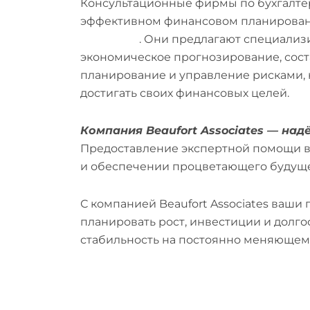
Консультационные фирмы по бухгалтер
эффективном финансовом планирован
ландшафт
. Они предлагают специализи
экономическое прогнозирование, сост
планирование и управление рисками,
достигать своих финансовых целей.
Компания Beaufort Associates — над
Предоставление экспертной помощи в
и обеспечении процветающего будуще
С компанией Beaufort Associates ваши
планировать рост, инвестиции и долго
стабильность на постоянно меняющем