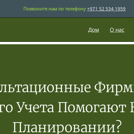
Позвоните нам по телефону
+971 52 534 1959
Дом
О нас
ультационные Фирм
го Учета Помогают
Планировании?